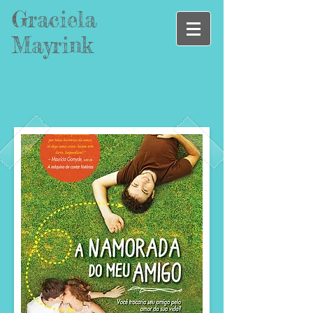
Graciela
Mayrink