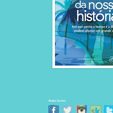
Redes Sociais