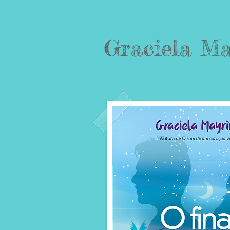
Graciela Ma