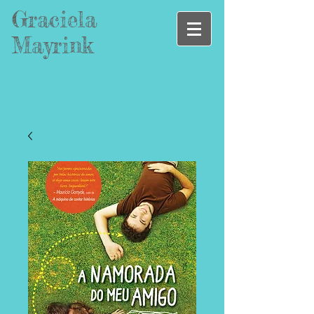
Graciela
Mayrink