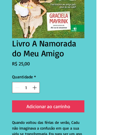
Livro A Namorada
do Meu Amigo
Preço
R$ 25,00
Quantidade
*
Adicionar ao carrinho
Quando voltou das férias de verão, Cadu 
não imaginava a confusão em que a sua 
vida se transformaria. Era para ser um ano 