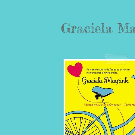
Graciela Ma